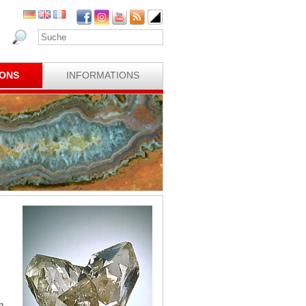
IONS
INFORMATIONS
n