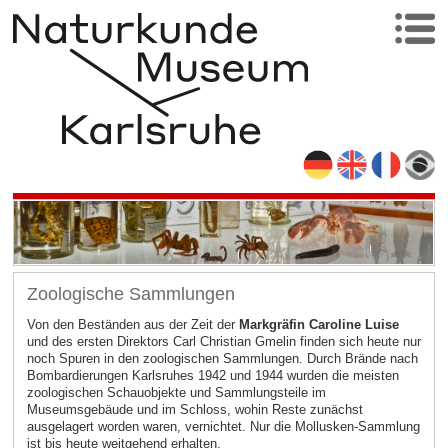
Zoologische Sammlungen
Von den Beständen aus der Zeit der
Markgräfin Caroline Luise
und des ersten Direktors Carl Christian Gmelin finden sich heute nur
noch Spuren in den zoologischen Sammlungen. Durch Brände nach
Bombardierungen Karlsruhes 1942 und 1944 wurden die meisten
zoologischen Schauobjekte und Sammlungsteile im
Museumsgebäude und im Schloss, wohin Reste zunächst
ausgelagert worden waren, vernichtet. Nur die Mollusken-Sammlung
ist bis heute weitgehend erhalten.