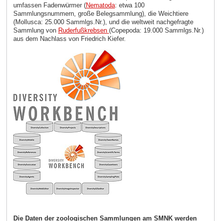
umfassen Fadenwürmer (
Nematoda
: etwa 100
Sammlungsnummern, große Belegsammlung), die Weichtiere
(Mollusca: 25.000 Sammlgs.Nr.), und die weltweit nachgefragte
Sammlung von
Ruderfußkrebsen
(Copepoda: 19.000 Sammlgs.Nr.)
aus dem Nachlass von Friedrich Kiefer.
Die Daten der zoologischen Sammlungen am SMNK werden