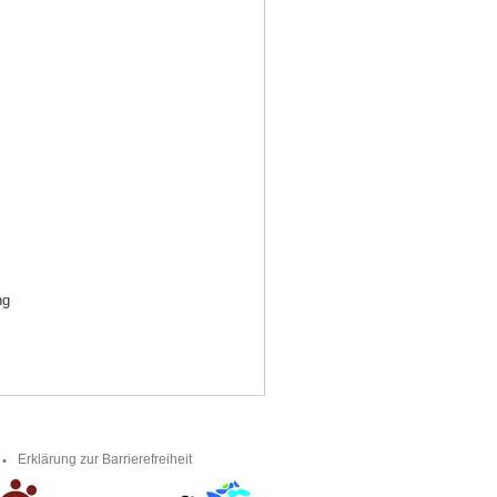
ng
Erklärung zur Barrierefreiheit