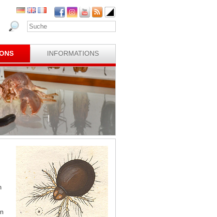
IONS
INFORMATIONS
n
in