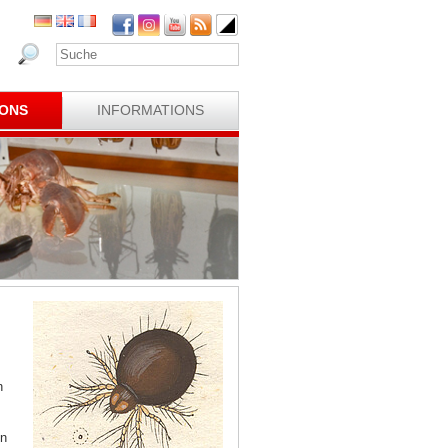
IONS
INFORMATIONS
n
in