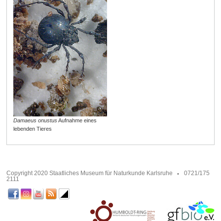
Damaeus onustus
Aufnahme eines
lebenden Tieres
Copyright 2020 Staatliches Museum für Naturkunde Karlsruhe
0721/175
2111