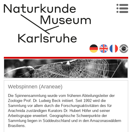
Webspinnen (Araneae)
Die Spinnensammlung wurde vom früheren Abteilungsleiter der
Zoologie Prof. Dr. Ludwig Beck initiiert. Seit 1992 wird die
Sammlung vor allem durch die Forschungsaktivitäten des für
Arachnida zuständigen Kurators Dr. Hubert Höfer und seiner
Arbeitsgruppe erweitert. Geographische Schwerpunkte der
Sammlung liegen in Süddeutschland und in den Amazonaswäldern
Brasiliens.