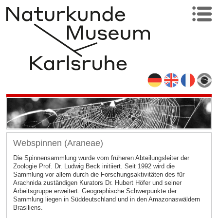
Webspinnen (Araneae)
Die Spinnensammlung wurde vom früheren Abteilungsleiter der
Zoologie Prof. Dr. Ludwig Beck initiiert. Seit 1992 wird die
Sammlung vor allem durch die Forschungsaktivitäten des für
Arachnida zuständigen Kurators Dr. Hubert Höfer und seiner
Arbeitsgruppe erweitert. Geographische Schwerpunkte der
Sammlung liegen in Süddeutschland und in den Amazonaswäldern
Brasiliens.