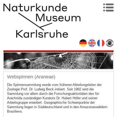
Webspinnen (Araneae)
Die Spinnensammlung wurde vom früheren Abteilungsleiter der
Zoologie Prof. Dr. Ludwig Beck initiiert. Seit 1992 wird die
Sammlung vor allem durch die Forschungsaktivitäten des für
Arachnida zuständigen Kurators Dr. Hubert Höfer und seiner
Arbeitsgruppe erweitert. Geographische Schwerpunkte der
Sammlung liegen in Süddeutschland und in den Amazonaswäldern
Brasiliens.