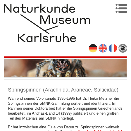
Springspinnen (Arachnida, Araneae, Salticidae)
Während seines Volontariats 1995-1996 hat Dr. Heiko Metzner die
Springspinnen der SMNK-Sammlung sortiert und identifiziert. Im
Rahmen seiner Doktorarbeit hat er die Springspinnen Griechenlands
bearbeitet, im Andrias-Band 14 (1999) publiziert und einen großen
Teil des Materials am SMNK hinterlegt.
Er hat inzwischen eine Fülle von Daten zu Springspinnen weltweit