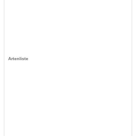
Artenliste