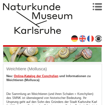
Weichtiere (Mollusca)
Neu:
Online-Katalog der Conchylien
und Informationen zu
Weichtieren (Mollusca)
Die Sammlung an Weichtieren (und ihren Schalen = Konchylien)
des SMNK ist überwiegend von historischer Bedeutung. Ihr
Ursprung geht auf den Sohn des Gründers der Stadt Karlsruhe Karl