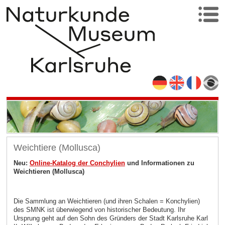
Weichtiere (Mollusca)
Neu:
Online-Katalog der Conchylien
und Informationen zu
Weichtieren (Mollusca)
Die Sammlung an Weichtieren (und ihren Schalen = Konchylien)
des SMNK ist überwiegend von historischer Bedeutung. Ihr
Ursprung geht auf den Sohn des Gründers der Stadt Karlsruhe Karl