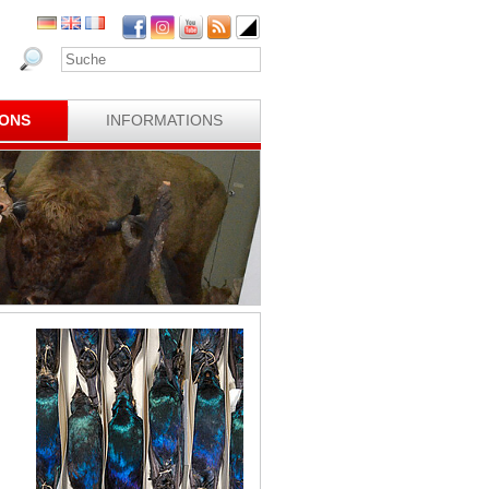
IONS
INFORMATIONS