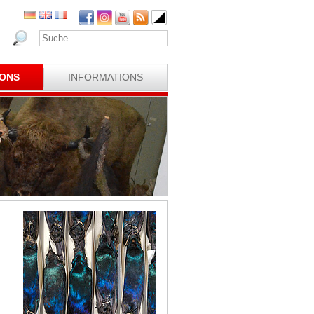
IONS
INFORMATIONS