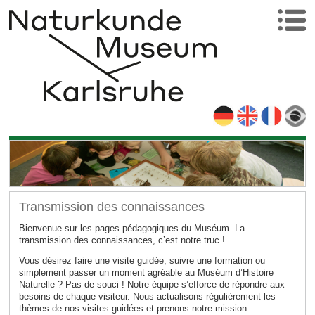
Transmission des connaissances
Bienvenue sur les pages pédagogiques du Muséum. La
transmission des connaissances, c’est notre truc !
Vous désirez faire une visite guidée, suivre une formation ou
simplement passer un moment agréable au Muséum d’Histoire
Naturelle ? Pas de souci ! Notre équipe s’efforce de répondre aux
besoins de chaque visiteur. Nous actualisons régulièrement les
thèmes de nos visites guidées et prenons notre mission