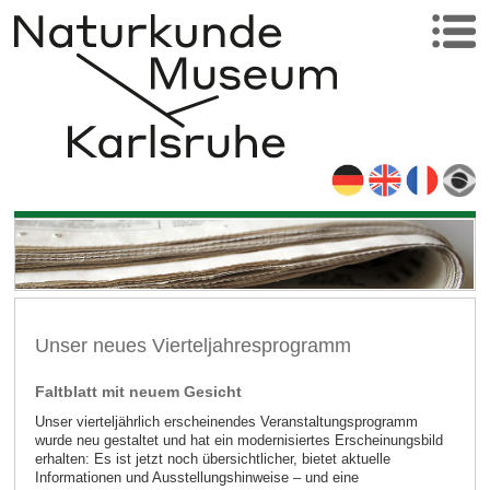
Unser neues Vierteljahresprogramm
Faltblatt mit neuem Gesicht
Unser vierteljährlich erscheinendes Veranstaltungsprogramm
wurde neu gestaltet und hat ein modernisiertes Erscheinungsbild
erhalten: Es ist jetzt noch übersichtlicher, bietet aktuelle
Informationen und Ausstellungshinweise – und eine