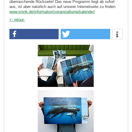
überraschende Rückseite! Das neue Programm liegt ab sofort
aus, ist aber natürlich auch auf unserer Internetseite zu finden:
www.smnk.de/information/veranstaltungskalender/
<- retour: