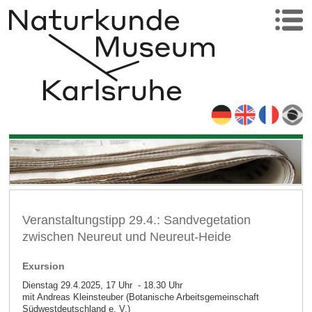
Veranstaltungstipp 29.4.: Sandvegetation
zwischen Neureut und Neureut-Heide
Exursion
Dienstag 29.4.2025, 17 Uhr - 18.30 Uhr
mit Andreas Kleinsteuber (Botanische Arbeitsgemeinschaft
Südwestdeutschland e. V.)