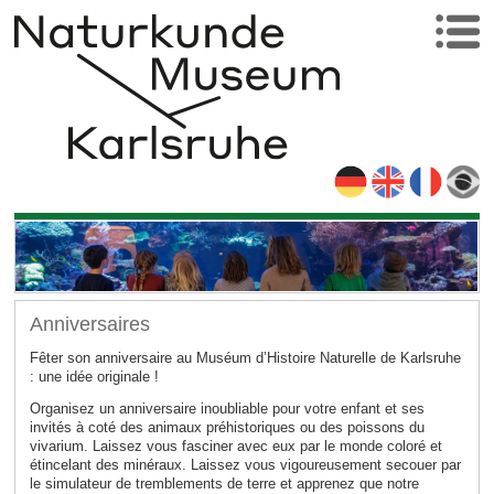
Anniversaires
Fêter son anniversaire au Muséum d’Histoire Naturelle de Karlsruhe
: une idée originale !
Organisez un anniversaire inoubliable pour votre enfant et ses
invités à coté des animaux préhistoriques ou des poissons du
vivarium. Laissez vous fasciner avec eux par le monde coloré et
étincelant des minéraux. Laissez vous vigoureusement secouer par
le simulateur de tremblements de terre et apprenez que notre