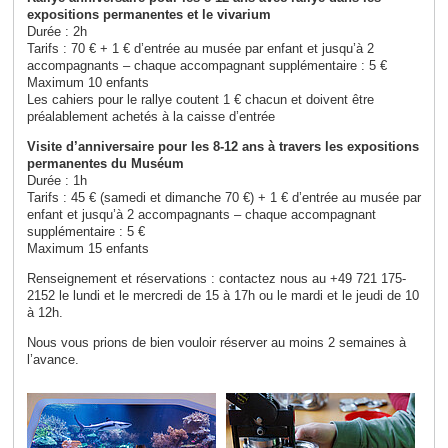
expositions permanentes et le vivarium
Durée : 2h
Tarifs : 70 € + 1 € d’entrée au musée par enfant et jusqu’à 2
accompagnants – chaque accompagnant supplémentaire : 5 €
Maximum 10 enfants
Les cahiers pour le rallye coutent 1 € chacun et doivent être
préalablement achetés à la caisse d’entrée
Visite d’anniversaire pour les 8-12 ans à travers les expositions
permanentes du Muséum
Durée : 1h
Tarifs : 45 € (samedi et dimanche 70 €) + 1 € d’entrée au musée par
enfant et jusqu’à 2 accompagnants – chaque accompagnant
supplémentaire : 5 €
Maximum 15 enfants
Renseignement et réservations : contactez nous au +49 721 175-
2152 le lundi et le mercredi de 15 à 17h ou le mardi et le jeudi de 10
à 12h.
Nous vous prions de bien vouloir réserver au moins 2 semaines à
l’avance.