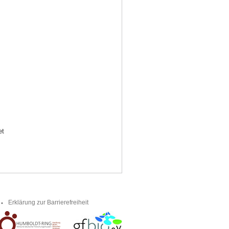
et
Erklärung zur Barrierefreiheit