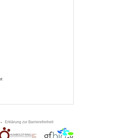
et
Erklärung zur Barrierefreiheit