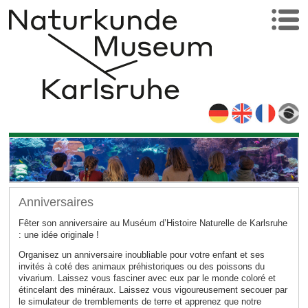
Anniversaires
Fêter son anniversaire au Muséum d’Histoire Naturelle de Karlsruhe
: une idée originale !
Organisez un anniversaire inoubliable pour votre enfant et ses
invités à coté des animaux préhistoriques ou des poissons du
vivarium. Laissez vous fasciner avec eux par le monde coloré et
étincelant des minéraux. Laissez vous vigoureusement secouer par
le simulateur de tremblements de terre et apprenez que notre