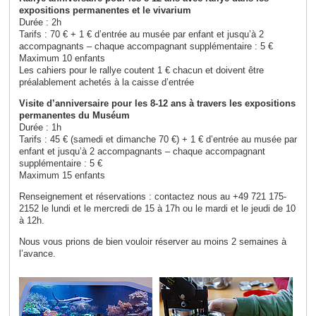
expositions permanentes et le vivarium
Durée : 2h
Tarifs : 70 € + 1 € d’entrée au musée par enfant et jusqu’à 2
accompagnants – chaque accompagnant supplémentaire : 5 €
Maximum 10 enfants
Les cahiers pour le rallye coutent 1 € chacun et doivent être
préalablement achetés à la caisse d’entrée
Visite d’anniversaire pour les 8-12 ans à travers les expositions
permanentes du Muséum
Durée : 1h
Tarifs : 45 € (samedi et dimanche 70 €) + 1 € d’entrée au musée par
enfant et jusqu’à 2 accompagnants – chaque accompagnant
supplémentaire : 5 €
Maximum 15 enfants
Renseignement et réservations : contactez nous au +49 721 175-
2152 le lundi et le mercredi de 15 à 17h ou le mardi et le jeudi de 10
à 12h.
Nous vous prions de bien vouloir réserver au moins 2 semaines à
l’avance.