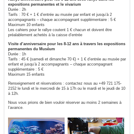
expositions permanentes et le vivarium
Durée : 2h
Tarifs : 70 € + 1 € d’entrée au musée par enfant et jusqu’à 2
accompagnants – chaque accompagnant supplémentaire : 5 €
Maximum 10 enfants
Les cahiers pour le rallye coutent 1 € chacun et doivent être
préalablement achetés à la caisse d’entrée
Visite d’anniversaire pour les 8-12 ans à travers les expositions
permanentes du Muséum
Durée : 1h
Tarifs : 45 € (samedi et dimanche 70 €) + 1 € d’entrée au musée par
enfant et jusqu’à 2 accompagnants – chaque accompagnant
supplémentaire : 5 €
Maximum 15 enfants
Renseignement et réservations : contactez nous au +49 721 175-
2152 le lundi et le mercredi de 15 à 17h ou le mardi et le jeudi de 10
à 12h.
Nous vous prions de bien vouloir réserver au moins 2 semaines à
l’avance.