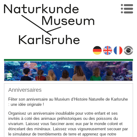
Anniversaires
Fêter son anniversaire au Muséum d’Histoire Naturelle de Karlsruhe
: une idée originale !
Organisez un anniversaire inoubliable pour votre enfant et ses
invités à coté des animaux préhistoriques ou des poissons du
vivarium. Laissez vous fasciner avec eux par le monde coloré et
étincelant des minéraux. Laissez vous vigoureusement secouer par
le simulateur de tremblements de terre et apprenez que notre