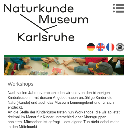
Workshops
Nach vielen Jahren verabschieden wir uns von den bisherigen
Kinderkursen – mit diesem Angebot haben unzählige Kinder die
Natur(-kunde) und auch das Museum kennengelernt und für sich
entdeckt.
An die Stelle der Kinderkurse treten nun Workshops, die wir ab jetzt
dreimal im Monat für Kinder unterschiedlicher Altersgruppen
anbieten. Mitmachen ist gefragt – das eigene Tun rückt dabei mehr
in den Mittelpunkt.