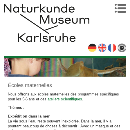
Écoles maternelles
Nous offrons aux écoles maternelles des programmes spécifiques
pour les 5-6 ans et des
ateliers scientifiques
.
Thèmes :
Expédition dans la mer
La vie sous l’eau reste souvent inexplorée. Dans la mer, il y a
pourtant beaucoup de choses à découvrir ! Avec un masque et des