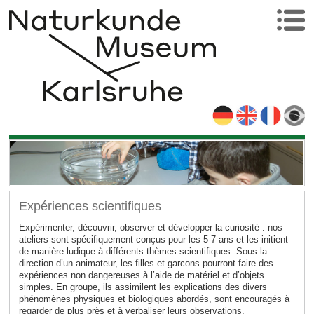
Expériences scientifiques
Expérimenter, découvrir, observer et développer la curiosité : nos
ateliers sont spécifiquement conçus pour les 5-7 ans et les initient
de manière ludique à différents thèmes scientifiques. Sous la
direction d’un animateur, les filles et garcons pourront faire des
expériences non dangereuses à l’aide de matériel et d’objets
simples. En groupe, ils assimilent les explications des divers
phénomènes physiques et biologiques abordés, sont encouragés à
regarder de plus près et à verbaliser leurs observations.