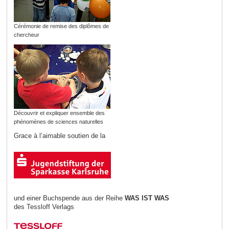
Cérémonie de remise des diplômes de
chercheur
Découvrir et expliquer ensemble des
phénomènes de sciences naturelles
Grace à l’aimable soutien de la
und einer Buchspende aus der Reihe
WAS IST WAS
des Tessloff Verlags