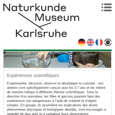
Expériences scientifiques
Expérimenter, découvrir, observer et développer la curiosité : nos
ateliers sont spécifiquement conçus pour les 5-7 ans et les initient
de manière ludique à différents thèmes scientifiques. Sous la
direction d’un animateur, les filles et garcons pourront faire des
expériences non dangereuses à l’aide de matériel et d’objets
simples. En groupe, ils assimilent les explications des divers
phénomènes physiques et biologiques abordés, sont encouragés à
regarder de plus près et à verbaliser leurs observations.