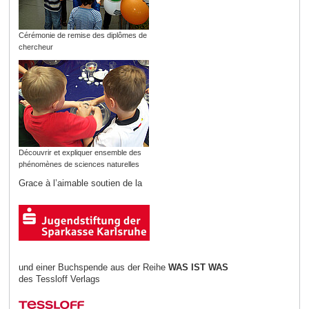
Cérémonie de remise des diplômes de
chercheur
Découvrir et expliquer ensemble des
phénomènes de sciences naturelles
Grace à l’aimable soutien de la
und einer Buchspende aus der Reihe
WAS IST WAS
des Tessloff Verlags