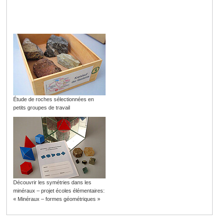
Étude de roches sélectionnées en
petits groupes de travail
Découvrir les symétries dans les
minéraux – projet écoles élémentaires:
« Minéraux – formes géométriques »