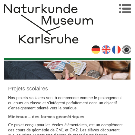
Projets scolaires
Nos projets scolaires sont à comprendre comme le prolongement
du cours en classe et s’intègrent parfaitement dans un objectif
d’enseignement orienté vers la pratique.
Minéraux – des formes géométriques
Ce projet conçu pour les écoles élémentaires, est un complément
des cours de géométrie de CM1 et CM2. Les élèves découvrent