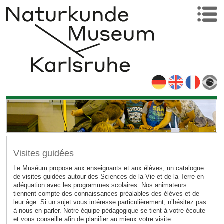
Visites guidées
Le Muséum propose aux enseignants et aux élèves, un catalogue
de visites guidées autour des Sciences de la Vie et de la Terre en
adéquation avec les programmes scolaires. Nos animateurs
tiennent compte des connaissances préalables des élèves et de
leur âge. Si un sujet vous intéresse particulièrement, n’hésitez pas
à nous en parler. Notre équipe pédagogique se tient à votre écoute
et vous conseille afin de planifier au mieux votre visite.