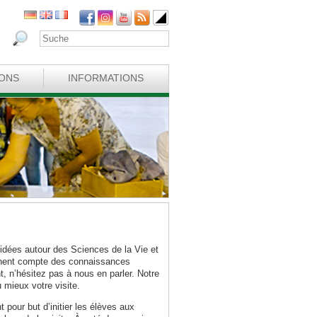
IONS
INFORMATIONS
dées autour des Sciences de la Vie et
nnent compte des connaissances
t, n’hésitez pas à nous en parler. Notre
 mieux votre visite.
pour but d’initier les élèves aux