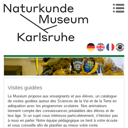
Visites guidées
Le Muséum propose aux enseignants et aux élèves, un catalogue
de visites guidées autour des Sciences de la Vie et de la Terre en
adéquation avec les programmes scolaires. Nos animateurs
tiennent compte des connaissances préalables des élèves et de
leur âge. Si un sujet vous intéresse particulièrement, n’hésitez pas
à nous en parler. Notre équipe pédagogique se tient à votre écoute
et vous conseille afin de planifier au mieux votre visite.