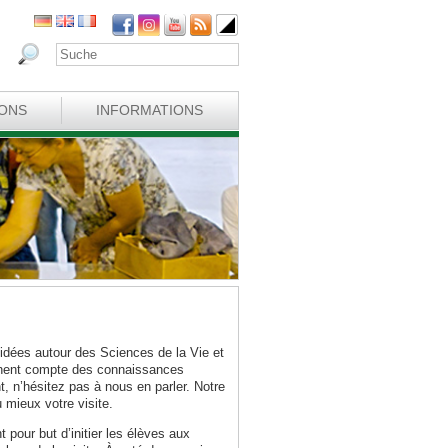
IONS
INFORMATIONS
dées autour des Sciences de la Vie et
nnent compte des connaissances
t, n’hésitez pas à nous en parler. Notre
 mieux votre visite.
pour but d’initier les élèves aux