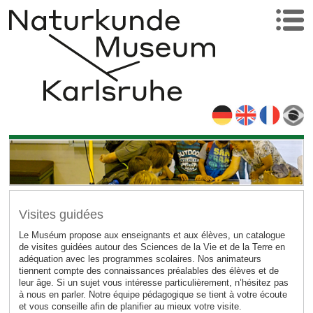
Visites guidées
Le Muséum propose aux enseignants et aux élèves, un catalogue
de visites guidées autour des Sciences de la Vie et de la Terre en
adéquation avec les programmes scolaires. Nos animateurs
tiennent compte des connaissances préalables des élèves et de
leur âge. Si un sujet vous intéresse particulièrement, n’hésitez pas
à nous en parler. Notre équipe pédagogique se tient à votre écoute
et vous conseille afin de planifier au mieux votre visite.