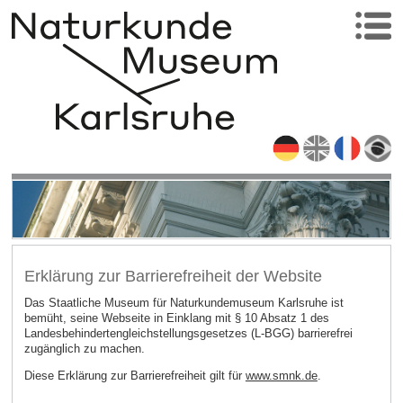
Erklärung zur Barrierefreiheit der Website
Das Staatliche Museum für Naturkundemuseum Karlsruhe ist
bemüht, seine Webseite in Einklang mit § 10 Absatz 1 des
Landesbehindertengleichstellungsgesetzes (L-BGG) barrierefrei
zugänglich zu machen.
Diese Erklärung zur Barrierefreiheit gilt für
www.smnk.de
.