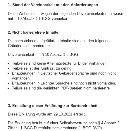
1. Stand der Vereinbarkeit mit den Anforderungen
Diese Webseite ist wegen der folgenden Unvereinbarkeiten teilweise
mit § 10 Absatz 1 L-BGG vereinbar.
2. Nicht barrierefreie Inhalte
Die nachstehend aufgeführten Inhalte sind aus den folgenden
Gründen nicht barrierefrei:
Unvereinbarkeit mit § 10 Absatz 1 L-BGG
Teilweise sind keine Alternativtexte für Bilder vorhanden.
Teilweise ist der Kontrast zu gering.
Erläuterungen in Deutscher Gebärdensprache sind noch nicht
vorhanden.
Erläuterungen in Leichter Sprache sind noch nicht vorhanden.
Teilweise sind die verlinkten PDF-Dateien nicht barrierefrei.
3. Erstellung dieser Erklärung zur Barrierefreiheit
Diese Erklärung wurde am 29.10.2021 erstellt.
Die Erklärung beruht auf einer Selbstbewertung nach § 4 Absatz 2,
Ziffer 1 L-BGG-Durchführungsverordnung (L-BGG-DVO).