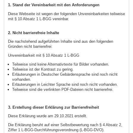
1. Stand der Vereinbarkeit mit den Anforderungen
Diese Webseite ist wegen der folgenden Unvereinbarkeiten teilweise
mit § 10 Absatz 1 L-BGG vereinbar.
2. Nicht barrierefreie Inhalte
Die nachstehend aufgeführten Inhalte sind aus den folgenden
Gründen nicht barrierefrei:
Unvereinbarkeit mit § 10 Absatz 1 L-BGG
Teilweise sind keine Alternativtexte für Bilder vorhanden.
Teilweise ist der Kontrast zu gering.
Erläuterungen in Deutscher Gebärdensprache sind noch nicht
vorhanden.
Erläuterungen in Leichter Sprache sind noch nicht vorhanden.
Teilweise sind die verlinkten PDF-Dateien nicht barrierefrei.
3. Erstellung dieser Erklärung zur Barrierefreiheit
Diese Erklärung wurde am 29.10.2021 erstellt.
Die Erklärung beruht auf einer Selbstbewertung nach § 4 Absatz 2,
Ziffer 1 L-BGG-Durchführungsverordnung (L-BGG-DVO).