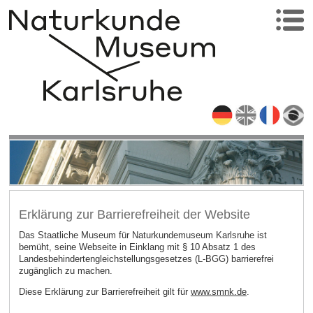
Erklärung zur Barrierefreiheit der Website
Das Staatliche Museum für Naturkundemuseum Karlsruhe ist
bemüht, seine Webseite in Einklang mit § 10 Absatz 1 des
Landesbehindertengleichstellungsgesetzes (L-BGG) barrierefrei
zugänglich zu machen.
Diese Erklärung zur Barrierefreiheit gilt für
www.smnk.de
.