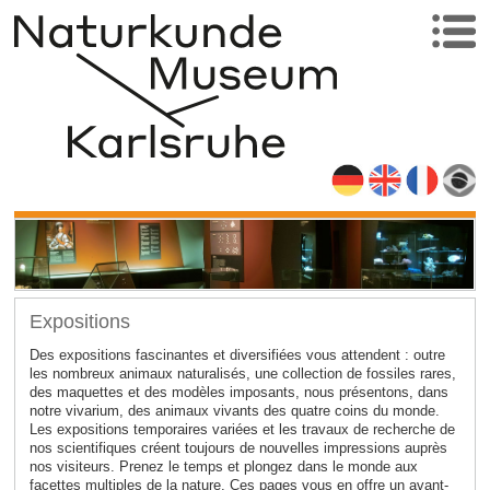
Expositions
Des expositions fascinantes et diversifiées vous attendent : outre
les nombreux animaux naturalisés, une collection de fossiles rares,
des maquettes et des modèles imposants, nous présentons, dans
notre vivarium, des animaux vivants des quatre coins du monde.
Les expositions temporaires variées et les travaux de recherche de
nos scientifiques créent toujours de nouvelles impressions auprès
nos visiteurs. Prenez le temps et plongez dans le monde aux
facettes multiples de la nature. Ces pages vous en offre un avant-