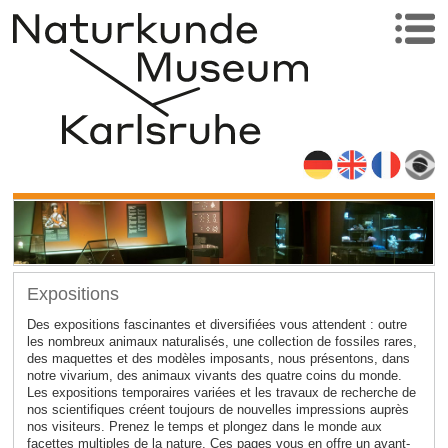
Expositions
Des expositions fascinantes et diversifiées vous attendent : outre
les nombreux animaux naturalisés, une collection de fossiles rares,
des maquettes et des modèles imposants, nous présentons, dans
notre vivarium, des animaux vivants des quatre coins du monde.
Les expositions temporaires variées et les travaux de recherche de
nos scientifiques créent toujours de nouvelles impressions auprès
nos visiteurs. Prenez le temps et plongez dans le monde aux
facettes multiples de la nature. Ces pages vous en offre un avant-