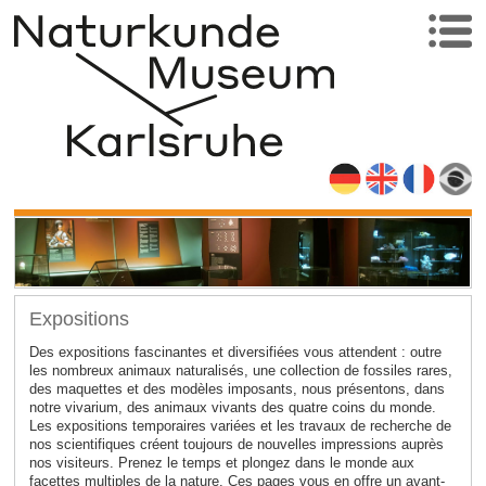
Expositions
Des expositions fascinantes et diversifiées vous attendent : outre
les nombreux animaux naturalisés, une collection de fossiles rares,
des maquettes et des modèles imposants, nous présentons, dans
notre vivarium, des animaux vivants des quatre coins du monde.
Les expositions temporaires variées et les travaux de recherche de
nos scientifiques créent toujours de nouvelles impressions auprès
nos visiteurs. Prenez le temps et plongez dans le monde aux
facettes multiples de la nature. Ces pages vous en offre un avant-