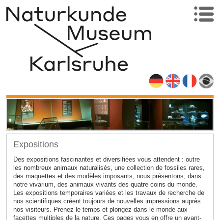
Expositions
Des expositions fascinantes et diversifiées vous attendent : outre
les nombreux animaux naturalisés, une collection de fossiles rares,
des maquettes et des modèles imposants, nous présentons, dans
notre vivarium, des animaux vivants des quatre coins du monde.
Les expositions temporaires variées et les travaux de recherche de
nos scientifiques créent toujours de nouvelles impressions auprès
nos visiteurs. Prenez le temps et plongez dans le monde aux
facettes multiples de la nature. Ces pages vous en offre un avant-