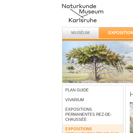
MUSÉUM
EXPOSITIO
PLAN GUIDE
H
VIVARIUM
EXPOSITIONS
PERMANENTES REZ-DE-
CHAUSSÉE
EXPOSITIONS