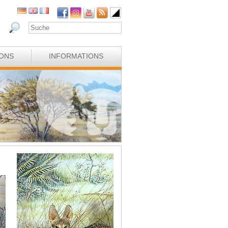
IONS
INFORMATIONS