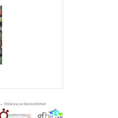
Erklärung zur Barrierefreiheit