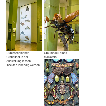
Durchscheinende
Großmodell eines
Großbilder in der
Maikäfers
Ausstellung lassen
Insekten lebendig werden