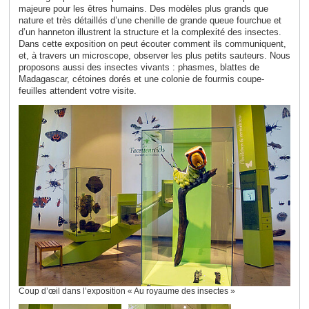
majeure pour les êtres humains. Des modèles plus grands que
nature et très détaillés d’une chenille de grande queue fourchue et
d’un hanneton illustrent la structure et la complexité des insectes.
Dans cette exposition on peut écouter comment ils communiquent,
et, à travers un microscope, observer les plus petits sauteurs. Nous
proposons aussi des insectes vivants : phasmes, blattes de
Madagascar, cétoines dorés et une colonie de fourmis coupe-
feuilles attendent votre visite.
Coup d’œil dans l’exposition « Au royaume des insectes »