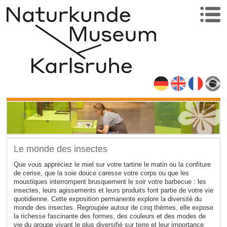
Le monde des insectes
Que vous appréciez le miel sur votre tartine le matin ou la confiture
de cerise, que la soie douce caresse votre corps ou que les
moustiques interrompent brusquement le soir votre barbecue : les
insectes, leurs agissements et leurs produits font partie de votre vie
quotidienne. Cette exposition permanente explore la diversité du
monde des insectes. Regroupée autour de cinq thèmes, elle expose
la richesse fascinante des formes, des couleurs et des modes de
vie du groupe vivant le plus diversifié sur terre et leur importance