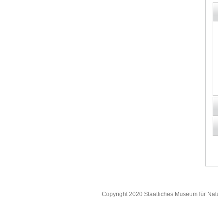
Copyright 2020 Staatliches Museum für Nat