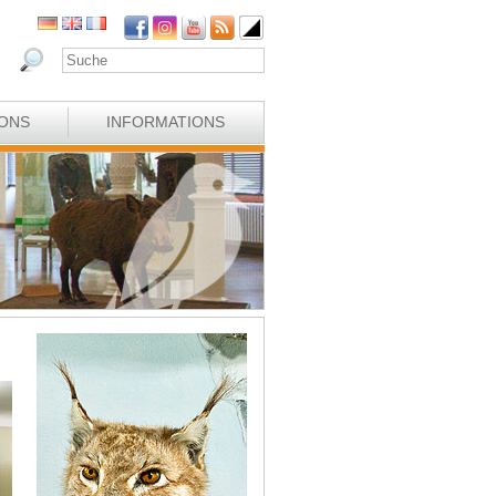
IONS
INFORMATIONS