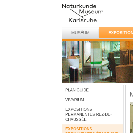
MUSÉUM
EXPOSITIO
PLAN GUIDE
M
VIVARIUM
EXPOSITIONS
PERMANENTES REZ-DE-
CHAUSSÉE
EXPOSITIONS