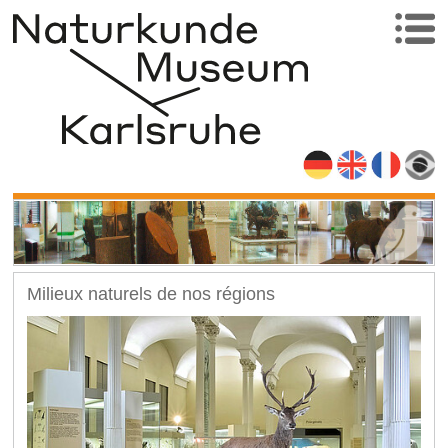
Milieux naturels de nos régions