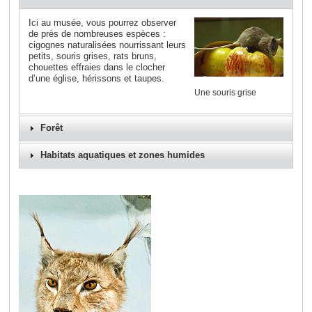
Ici au musée, vous pourrez observer
de près de nombreuses espèces :
cigognes naturalisées nourrissant leurs
petits, souris grises, rats bruns,
chouettes effraies dans le clocher
d’une église, hérissons et taupes.
Une souris grise
Forêt
Habitats aquatiques et zones humides