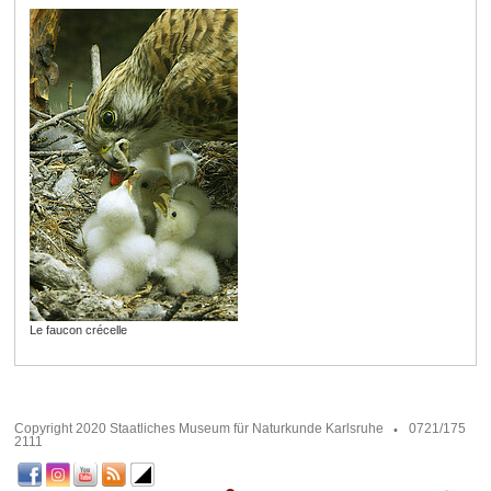
Le faucon crécelle
Copyright 2020 Staatliches Museum für Naturkunde Karlsruhe
0721/175
2111