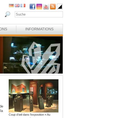
IONS
INFORMATIONS
 de
la
Coup d’œil dans l’exposition « Au