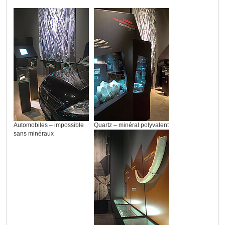
Automobiles – impossible
Quartz – minéral polyvalent
sans minéraux