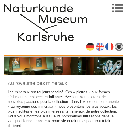
Au royaume des minéraux
Les minéraux ont toujours fasciné. Ces « pierres » aux formes
séduisantes, colorées et brillantes éveillent bien souvent de
nouvelles passions pour la collection. Dans l’exposition permanente
« au royaume des minéraux » nous présentons les plus beaux, les
plus insolites et les plus intéressants minéraux de notre collection.
Nous vous montrons aussi leurs nombreuses utilisations dans la
vie quotidienne : sans eux notre vie aurait un aspect tout à fait
différent.