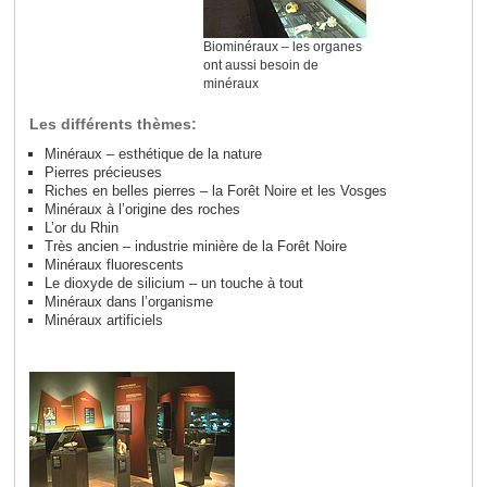
Biominéraux – les organes
ont aussi besoin de
minéraux
Les différents thèmes:
Minéraux – esthé
tique de la nature
Pierres précieuses
Riches en belles pierres – la Forêt Noire et les Vosges
Minéraux à l’origine des roches
L’or du Rhin
Très ancien – industrie minière de la Forêt Noire
Minéraux fluorescents
Le dioxyde de silicium – un touche à tout
Minéraux dans l’organisme
Minéraux artificiels