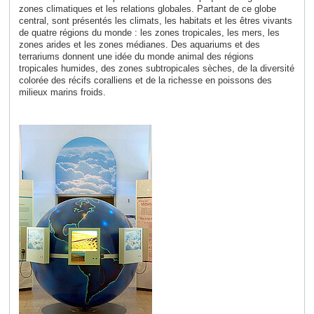
zones climatiques et les relations globales. Partant de ce globe
central, sont présentés les climats, les habitats et les êtres vivants
de quatre régions du monde : les zones tropicales, les mers, les
zones arides et les zones médianes. Des aquariums et des
terrariums donnent une idée du monde animal des régions
tropicales humides, des zones subtropicales sèches, de la diversité
colorée des récifs coralliens et de la richesse en poissons des
milieux marins froids
.