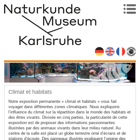
Climat et habitats
Notre exposition permanente « climat et habitats » vous fait
voyager dans différentes zones climatiques. Nous expliquons
l’influence du climat sur la répartition dans le monde des habitats et
des êtres vivants. Divisée en cinq parties, la particularité de cette
exposition est de proposer des informations passionnantes
illustrées par des animaux vivants dans leur milieu naturel. Au
centre de la salle est placé un globe terrestre orné d’écrans et de
stations d’écoute. Des panneaux illustrés expliquent l’origine des