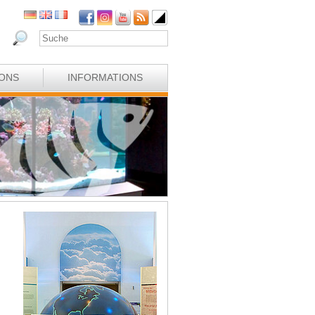
IONS
INFORMATIONS