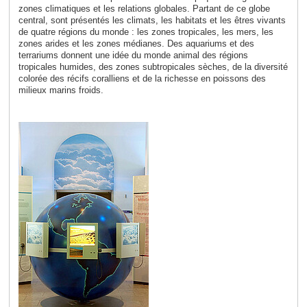
zones climatiques et les relations globales. Partant de ce globe
central, sont présentés les climats, les habitats et les êtres vivants
de quatre régions du monde : les zones tropicales, les mers, les
zones arides et les zones médianes. Des aquariums et des
terrariums donnent une idée du monde animal des régions
tropicales humides, des zones subtropicales sèches, de la diversité
colorée des récifs coralliens et de la richesse en poissons des
milieux marins froids
.