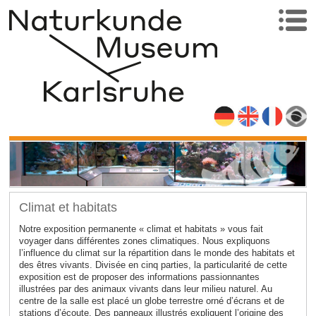
Climat et habitats
Notre exposition permanente « climat et habitats » vous fait
voyager dans différentes zones climatiques. Nous expliquons
l’influence du climat sur la répartition dans le monde des habitats et
des êtres vivants. Divisée en cinq parties, la particularité de cette
exposition est de proposer des informations passionnantes
illustrées par des animaux vivants dans leur milieu naturel. Au
centre de la salle est placé un globe terrestre orné d’écrans et de
stations d’écoute. Des panneaux illustrés expliquent l’origine des