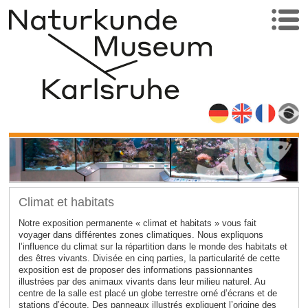
Climat et habitats
Notre exposition permanente « climat et habitats » vous fait
voyager dans différentes zones climatiques. Nous expliquons
l’influence du climat sur la répartition dans le monde des habitats et
des êtres vivants. Divisée en cinq parties, la particularité de cette
exposition est de proposer des informations passionnantes
illustrées par des animaux vivants dans leur milieu naturel. Au
centre de la salle est placé un globe terrestre orné d’écrans et de
stations d’écoute. Des panneaux illustrés expliquent l’origine des