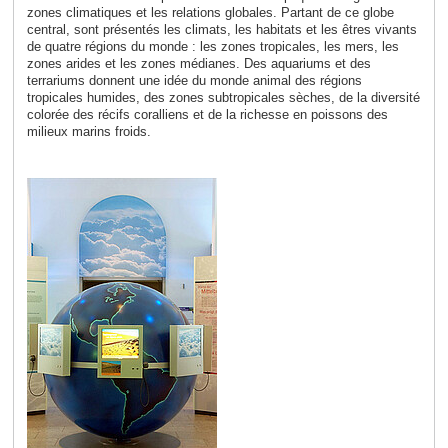
zones climatiques et les relations globales. Partant de ce globe
central, sont présentés les climats, les habitats et les êtres vivants
de quatre régions du monde : les zones tropicales, les mers, les
zones arides et les zones médianes. Des aquariums et des
terrariums donnent une idée du monde animal des régions
tropicales humides, des zones subtropicales sèches, de la diversité
colorée des récifs coralliens et de la richesse en poissons des
milieux marins froids
.