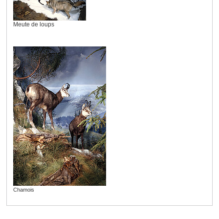
Meute de loups
Chamois