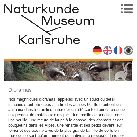
Dioramas
Nos magnifiques dioramas, apprêtés avec un souci du détail
minutieux, ont été créés à la fin des années 60. Ils montrent des
animaux dans leur milieu naturel et ont été confectionnés presque
uniquement de matériaux d’origine. Une famille de sangliers dans
une souille, une meute de loups à la chasse, des chamois et des
bouquetins dans les Alpes, une renarde et ses petits devant leur
terrier et des exemplaires de la plus grande famille de cerfs en
Europe, ne sont qu’un fragment de la diversité proposée dans nos